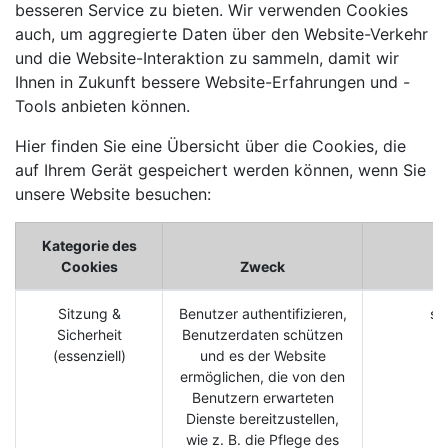
besseren Service zu bieten. Wir verwenden Cookies
auch, um aggregierte Daten über den Website-Verkehr
und die Website-Interaktion zu sammeln, damit wir
Ihnen in Zukunft bessere Website-Erfahrungen und -
Tools anbieten können.
Hier finden Sie eine Übersicht über die Cookies, die
auf Ihrem Gerät gespeichert werden können, wenn Sie
unsere Website besuchen:
Kategorie des
Cookies
Zweck
Sitzung &
Benutzer authentifizieren,
se
Sicherheit
Benutzerdaten schützen
(essenziell)
und es der Website
ermöglichen, die von den
Benutzern erwarteten
Dienste bereitzustellen,
wie z. B. die Pflege des