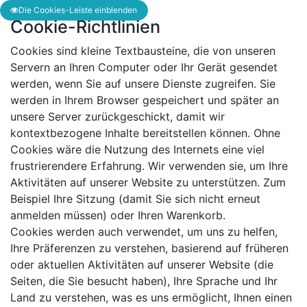
Die Cookies-Leiste einblenden
Cookie-Richtlinien
Cookies sind kleine Textbausteine, die von unseren
Servern an Ihren Computer oder Ihr Gerät gesendet
werden, wenn Sie auf unsere Dienste zugreifen. Sie
werden in Ihrem Browser gespeichert und später an
unsere Server zurückgeschickt, damit wir
kontextbezogene Inhalte bereitstellen können. Ohne
Cookies wäre die Nutzung des Internets eine viel
frustrierendere Erfahrung. Wir verwenden sie, um Ihre
Aktivitäten auf unserer Website zu unterstützen. Zum
Beispiel Ihre Sitzung (damit Sie sich nicht erneut
anmelden müssen) oder Ihren Warenkorb.
Cookies werden auch verwendet, um uns zu helfen,
Ihre Präferenzen zu verstehen, basierend auf früheren
oder aktuellen Aktivitäten auf unserer Website (die
Seiten, die Sie besucht haben), Ihre Sprache und Ihr
Land zu verstehen, was es uns ermöglicht, Ihnen einen