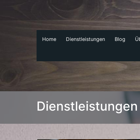
Home
Dienstleistungen
Blog
Ü
Dienstleistungen