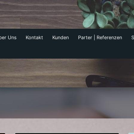
ber Uns
Kontakt
Kunden
Parter | Referenzen