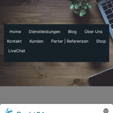
Home
Dienstleistungen
Blog
Über Uns
Kontakt
Kunden
Parter | Referenzen
Shop
LiveChat