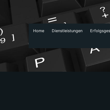
Home
Dienstleistungen
Erfolgsge