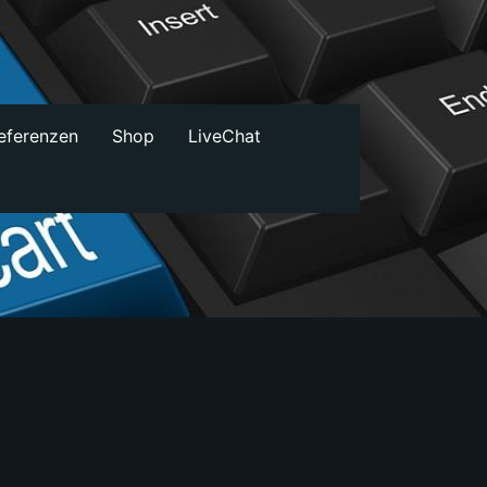
Referenzen
Shop
LiveChat