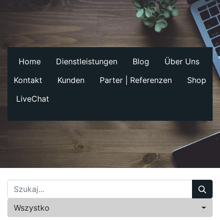
Home
Dienstleistungen
Blog
Über Uns
Kontakt
Kunden
Parter | Referenzen
Shop
LiveChat
Wszystko